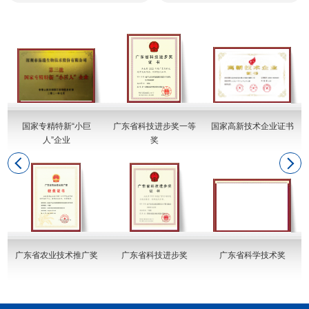
国家专精特新“小巨
广东省科技进步奖一等
国家高新技术企业证书
人”企业
奖
广东省农业技术推广奖
广东省科技进步奖
广东省科学技术奖